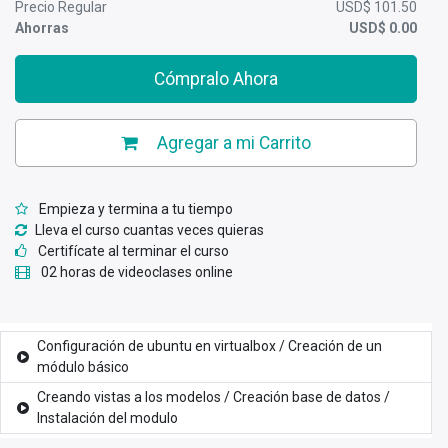
Precio Regular
USD$
101.50
Ahorras
USD$
0.00
Cómpralo Ahora
Agregar a mi Carrito
Empieza y termina a tu tiempo
Lleva el curso cuantas veces quieras
Certifícate al terminar el curso
02 horas de videoclases online
Configuración de ubuntu en virtualbox / Creación de un
módulo básico
Creando vistas a los modelos / Creación base de datos /
Instalación del modulo