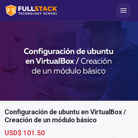
Configuración de ubuntu en VirtualBox /
Creación de un módulo básico
USD$
101.50