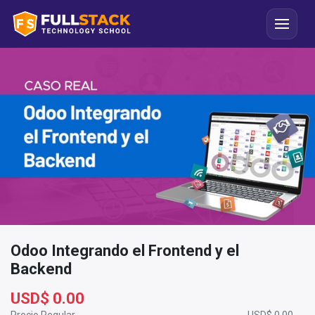
Odoo Integrando el Frontend y el
Backend
USD$
0.00