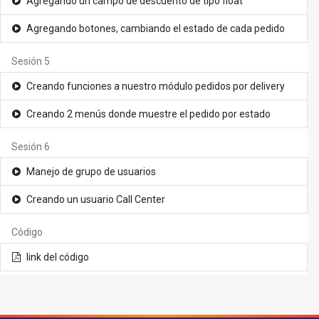
Agregando un campo de descuento de tipo float
Agregando botones, cambiando el estado de cada pedido
Sesión 5
Creando funciones a nuestro módulo pedidos por delivery
Creando 2 menús donde muestre el pedido por estado
Sesión 6
Manejo de grupo de usuarios
Creando un usuario Call Center
Código
link del código