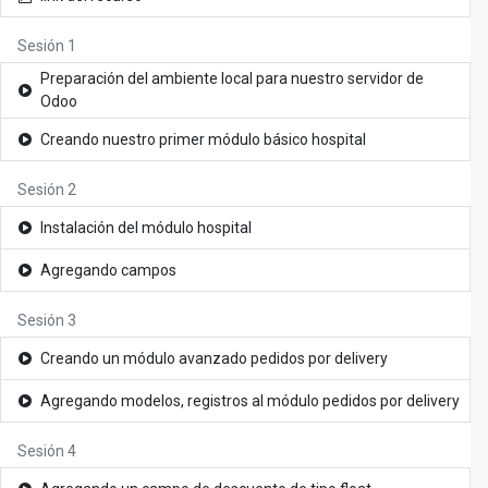
Sesión 1
Preparación del ambiente local para nuestro servidor de
Odoo
Creando nuestro primer módulo básico hospital
Sesión 2
Instalación del módulo hospital
Agregando campos
Sesión 3
Creando un módulo avanzado pedidos por delivery
Agregando modelos, registros al módulo pedidos por delivery
Sesión 4