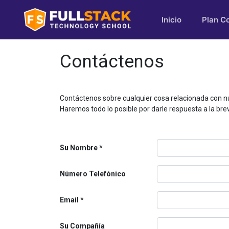
Inicio
Plan C
Contáctenos
Contáctenos sobre cualquier cosa relacionada con n
Haremos todo lo posible por darle respuesta a la bre
Su Nombre
Número Telefónico
Email
Su Compañía