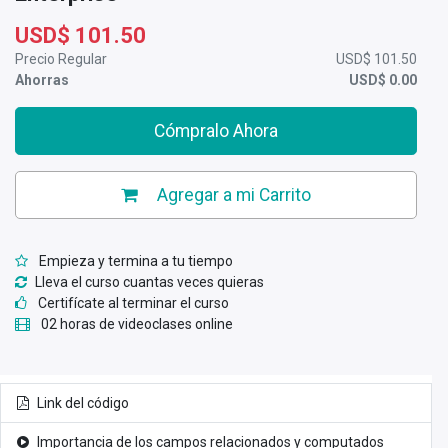
USD$
101.50
Precio Regular
USD$
101.50
Ahorras
USD$
0.00
Cómpralo Ahora
Agregar a mi Carrito
Empieza y termina a tu tiempo
Lleva el curso cuantas veces quieras
Certifícate al terminar el curso
02 horas de videoclases online
Link del código
Importancia de los campos relacionados y computados