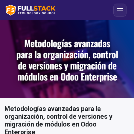
Metodologías avanzadas para la
organización, control de versiones y
migración de módulos en Odoo
Enterprise