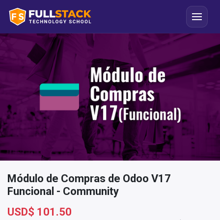
Módulo de Compras de Odoo V17
Funcional - Community
USD$
101.50