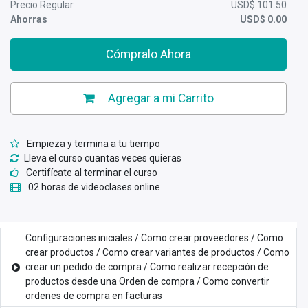
Precio Regular
USD$
101.50
Ahorras
USD$
0.00
Cómpralo Ahora
Agregar a mi Carrito
Empieza y termina a tu tiempo
Lleva el curso cuantas veces quieras
Certifícate al terminar el curso
02 horas de videoclases online
Configuraciones iniciales / Como crear proveedores / Como
crear productos / Como crear variantes de productos / Como
crear un pedido de compra / Como realizar recepción de
productos desde una Orden de compra / Como convertir
ordenes de compra en facturas