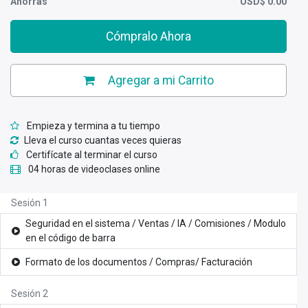
Ahorras
USD$
0.00
Cómpralo Ahora
Agregar a mi Carrito
Empieza y termina a tu tiempo
Lleva el curso cuantas veces quieras
Certifícate al terminar el curso
04 horas de videoclases online
Sesión 1
Seguridad en el sistema / Ventas / IA / Comisiones / Modulo
en el código de barra
Formato de los documentos / Compras/ Facturación
Sesión 2